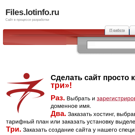
Files.lotinfo.ru
Сайт в процессе разработки
IT-работа
Сделать сайт просто 
три»!
Раз.
Выбрать и
зарегистриро
доменное имя.
Два.
Заказать хостинг, выбр
тарифный план или заказать установку выделе
Три.
Заказать создание сайта у нашего спец