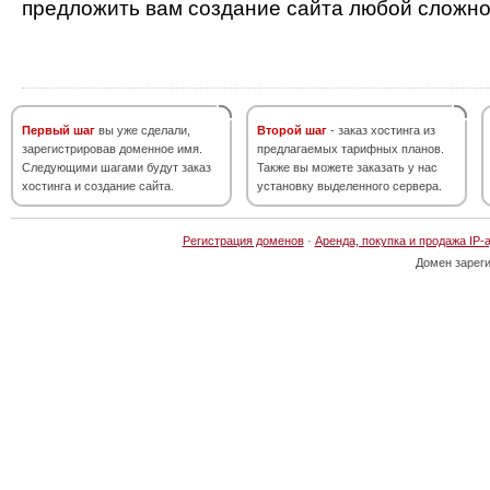
предложить вам создание сайта любой сложно
Первый шаг
вы уже сделали,
Второй шаг
- заказ хостинга из
зарегистрировав доменное имя.
предлагаемых тарифных планов.
Следующими шагами будут заказ
Также вы можете заказать у нас
хостинга и создание сайта.
установку выделенного сервера.
Регистрация доменов
·
Аренда, покупка и продажа IP-
Домен зарег